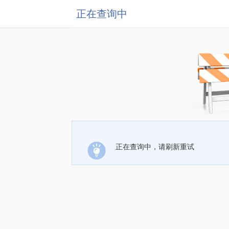
正在查询中
正在查询中，请刷新重试