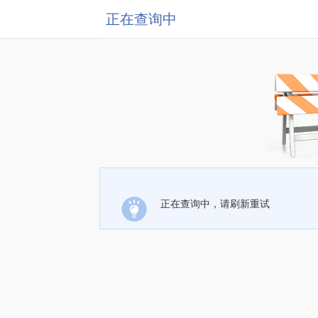
正在查询中
正在查询中，请刷新重试