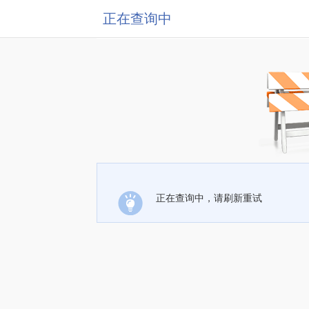
正在查询中
正在查询中，请刷新重试